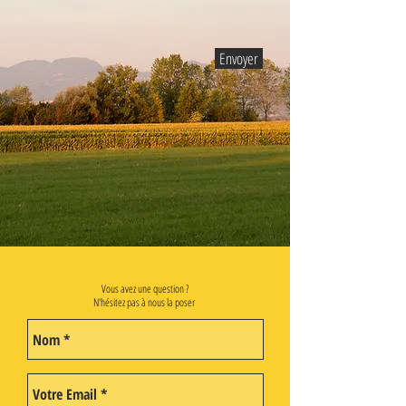
Envoyer
Vous avez une question ?
N'hésitez pas à nous la poser